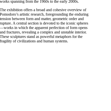
works spanning from the 1960s to the early 2000s.
The exhibition offers a broad and cohesive overview of
Pomodoro’s artistic research, foregrounding the enduring
tension between form and matter, geometric order and
rupture. A central section is devoted to the iconic spheres
—works in which the apparent perfection of form opens
and fractures, revealing a complex and unstable interior.
These sculptures stand as powerful metaphors for the
fragility of civilizations and human systems.