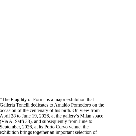
“The Fragility of Form” is a major exhibition that
Galleria Tonelli dedicates to Arnaldo Pomodoro on the
occasion of the centenary of his birth. On view from
April 28 to June 19, 2026, at the gallery’s Milan space
(Via A. Saffi 33), and subsequently from June to
September, 2026, at its Porto Cervo venue, the
exhibition brings together an important selection of