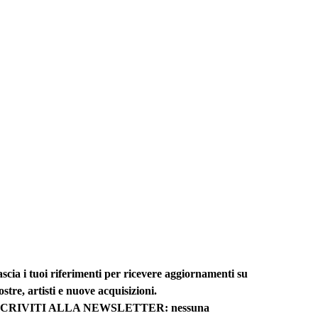
scia i tuoi riferimenti per ricevere aggiornamenti su
stre, artisti e nuove acquisizioni.
SCRIVITI ALLA NEWSLETTER: nessuna