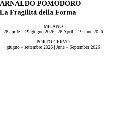
ARNALDO POMODORO
La Fragilità della Forma
MILANO
28 aprile – 19 giugno 2026 | 28 April – 19 June 2026
PORTO CERVO
giugno – settembre 2026 | June – September 2026