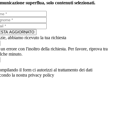
municazione superflua, solo contenuti selezionati.
ESTA AGGIORNATO
zie, abbiamo ricevuto la tua richiesta
 un errore con l'inoltro della richiesta. Per favore, riprova tra
lche minuto.
mpilando il form ci autorizzi al trattamento dei dati
condo la nostra privacy policy