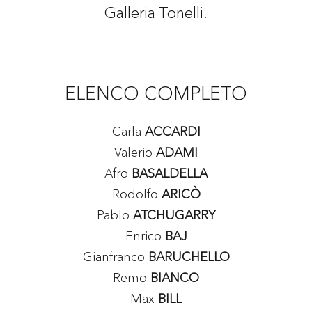
Galleria Tonelli.
ELENCO COMPLETO
Carla
ACCARDI
Valerio
ADAMI
Afro
BASALDELLA
Rodolfo
ARICÒ
Pablo
ATCHUGARRY
Enrico
BAJ
Gianfranco
BARUCHELLO
Remo
BIANCO
Max
BILL