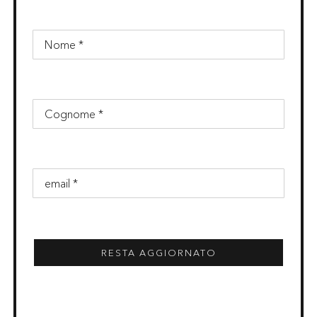
RESTA AGGIORNATO