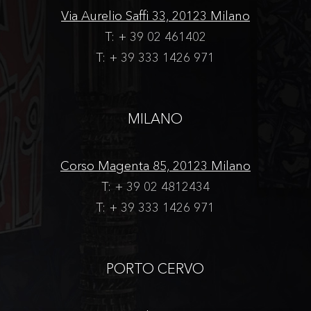
Via Aurelio Saffi 33, 20123 Milano
T: + 39 02 461402
T: + 39 333 1426 971
MILANO
Corso Magenta 85, 20123 Milano
T: + 39 02 4812434
T: + 39 333 1426 971
PORTO CERVO