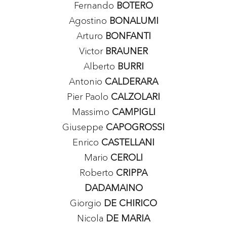
Fernando
BOTERO
Agostino
BONALUMI
Arturo
BONFANTI
Victor
BRAUNER
Alberto
BURRI
Antonio
CALDERARA
Pier Paolo
CALZOLARI
Massimo
CAMPIGLI
Giuseppe
CAPOGROSSI
Enrico
CASTELLANI
Mario
CEROLI
Roberto
CRIPPA
DADAMAINO
Giorgio
DE CHIRICO
Nicola
DE MARIA