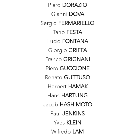
Piero
DORAZIO
Gianni
DOVA
Sergio
FERMARIELLO
Tano
FESTA
Lucio
FONTANA
Giorgio
GRIFFA
Franco
GRIGNANI
Piero
GUCCIONE
Renato
GUTTUSO
Herbert
HAMAK
Hans
HARTUNG
Jacob
HASHIMOTO
Paul
JENKINS
Yves
KLEIN
Wifredo
LAM