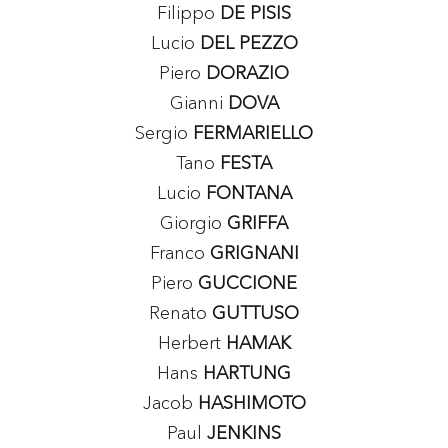
Filippo
DE PISIS
Lucio
DEL PEZZO
Piero
DORAZIO
Gianni
DOVA
Sergio
FERMARIELLO
Tano
FESTA
Lucio
FONTANA
Giorgio
GRIFFA
Franco
GRIGNANI
Piero
GUCCIONE
Renato
GUTTUSO
Herbert
HAMAK
Hans
HARTUNG
Jacob
HASHIMOTO
Paul
JENKINS