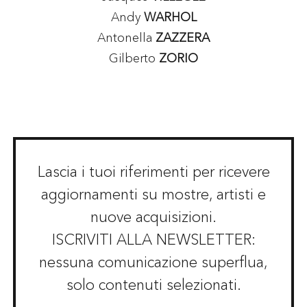
Andy
WARHOL
Antonella
ZAZZERA
Gilberto
ZORIO
Lascia i tuoi riferimenti per ricevere
aggiornamenti su mostre, artisti e
nuove acquisizioni.
ISCRIVITI ALLA NEWSLETTER:
nessuna comunicazione superflua,
solo contenuti selezionati.