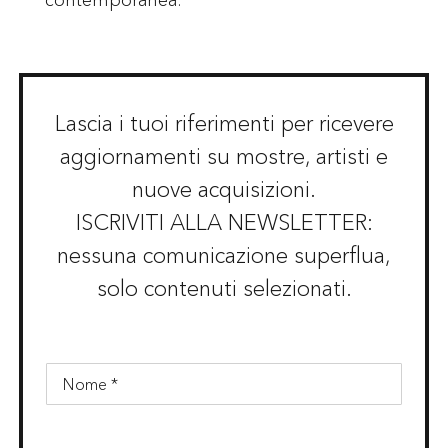
Lascia i tuoi riferimenti per ricevere
aggiornamenti su mostre, artisti e
nuove acquisizioni.
ISCRIVITI ALLA NEWSLETTER:
nessuna comunicazione superflua,
solo contenuti selezionati.