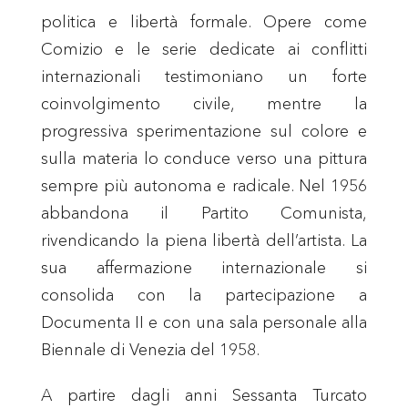
politica e libertà formale. Opere come
Comizio e le serie dedicate ai conflitti
internazionali testimoniano un forte
coinvolgimento civile, mentre la
progressiva sperimentazione sul colore e
sulla materia lo conduce verso una pittura
sempre più autonoma e radicale. Nel 1956
abbandona il Partito Comunista,
rivendicando la piena libertà dell’artista. La
sua affermazione internazionale si
consolida con la partecipazione a
Documenta II e con una sala personale alla
Biennale di Venezia del 1958.
A partire dagli anni Sessanta Turcato