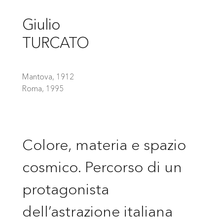
Giulio
TURCATO
Mantova, 1912
Roma, 1995
Colore, materia e spazio
cosmico. Percorso di un
protagonista
dell’astrazione italiana