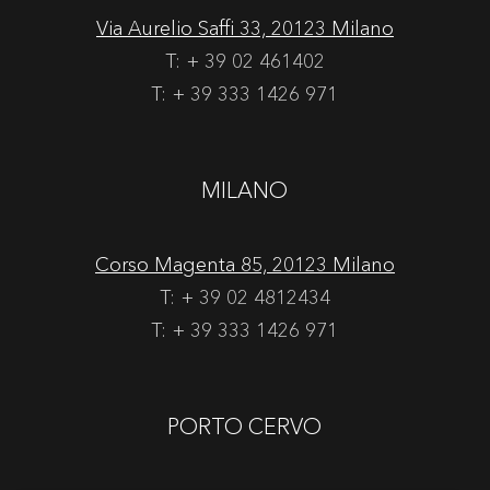
Via Aurelio Saffi 33, 20123 Milano
T: + 39 02 461402
T: + 39 333 1426 971
MILANO
Corso Magenta 85, 20123 Milano
T: + 39 02 4812434
T: + 39 333 1426 971
PORTO CERVO