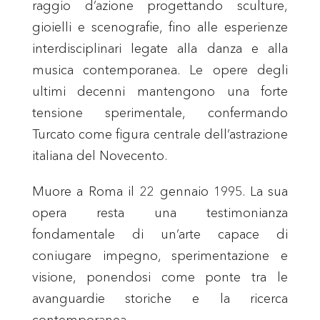
raggio d’azione progettando sculture,
gioielli e scenografie, fino alle esperienze
interdisciplinari legate alla danza e alla
musica contemporanea. Le opere degli
ultimi decenni mantengono una forte
tensione sperimentale, confermando
Turcato come figura centrale dell’astrazione
italiana del Novecento.
Muore a Roma il 22 gennaio 1995. La sua
opera resta una testimonianza
fondamentale di un’arte capace di
coniugare impegno, sperimentazione e
visione, ponendosi come ponte tra le
avanguardie storiche e la ricerca
contemporanea.