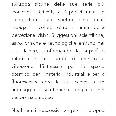
sviluppa alcune delle sue serie più
iconiche: i Reticoli, le Superfici lunari, le
opere fuori dallo spettro, nelle quali
indaga il colore oltre i limiti della
percezione visiva. Suggestioni scientifiche,
astronomiche e tecnologiche entrano nel
suo lavoro, trasformando la superficie
pittorica in un campo di energia e
vibrazione. L’interesse per lo spazio
cosmico, per i materiali industriali e per la
fluorescenza apre la sua ricerca a un
linguaggio assolutamente originale nel
panorama europeo.
Negli anni successivi amplia il proprio