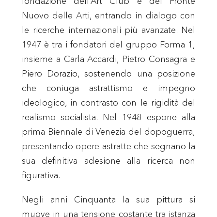
fondazione dell’Art Club e del Fronte
Nuovo delle Arti, entrando in dialogo con
le ricerche internazionali più avanzate. Nel
1947 è tra i fondatori del gruppo Forma 1,
insieme a Carla Accardi, Pietro Consagra e
Piero Dorazio, sostenendo una posizione
che coniuga astrattismo e impegno
ideologico, in contrasto con le rigidità del
realismo socialista. Nel 1948 espone alla
prima Biennale di Venezia del dopoguerra,
presentando opere astratte che segnano la
sua definitiva adesione alla ricerca non
figurativa.
Negli anni Cinquanta la sua pittura si
muove in una tensione costante tra istanza