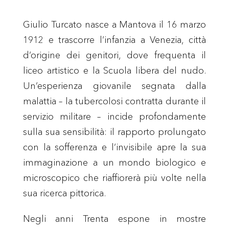
Giulio Turcato nasce a Mantova il 16 marzo
1912 e trascorre l’infanzia a Venezia, città
d’origine dei genitori, dove frequenta il
liceo artistico e la Scuola libera del nudo.
Un’esperienza giovanile segnata dalla
malattia – la tubercolosi contratta durante il
servizio militare – incide profondamente
sulla sua sensibilità: il rapporto prolungato
con la sofferenza e l’invisibile apre la sua
immaginazione a un mondo biologico e
microscopico che riaffiorerà più volte nella
sua ricerca pittorica.
Negli anni Trenta espone in mostre