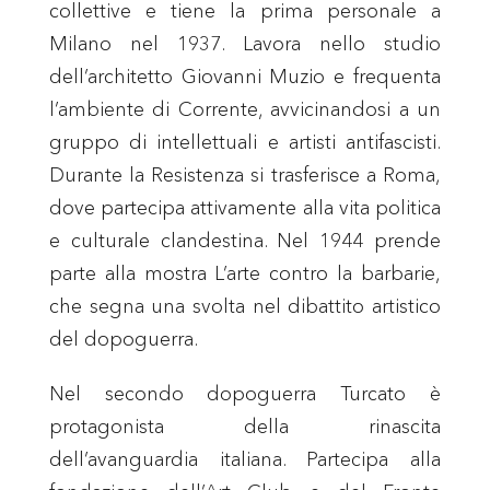
collettive e tiene la prima personale a
Milano nel 1937. Lavora nello studio
dell’architetto Giovanni Muzio e frequenta
l’ambiente di Corrente, avvicinandosi a un
gruppo di intellettuali e artisti antifascisti.
Durante la Resistenza si trasferisce a Roma,
dove partecipa attivamente alla vita politica
e culturale clandestina. Nel 1944 prende
parte alla mostra L’arte contro la barbarie,
che segna una svolta nel dibattito artistico
del dopoguerra.
Nel secondo dopoguerra Turcato è
protagonista della rinascita
dell’avanguardia italiana. Partecipa alla