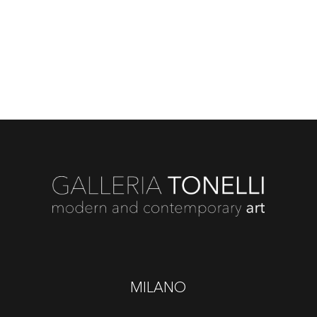
MILANO