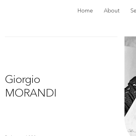
Home
About
Se
Giorgio
MORANDI