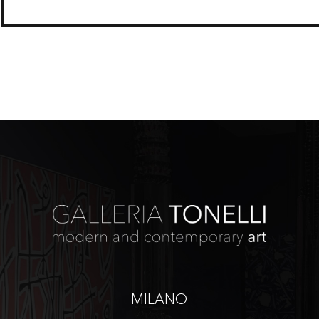
MILANO