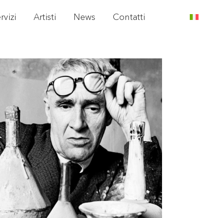
rvizi
Artisti
News
Contatti