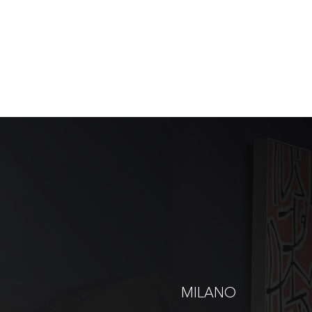
MILANO