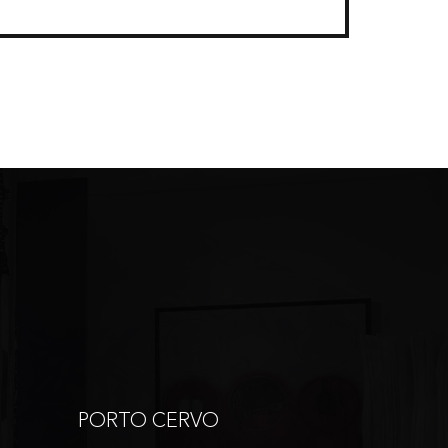
PORTO CERVO