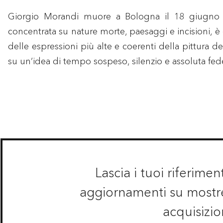
Giorgio Morandi muore a Bologna il 18 giugno 
concentrata su nature morte, paesaggi e incisioni, è
delle espressioni più alte e coerenti della pittura 
su un’idea di tempo sospeso, silenzio e assoluta fed
Lascia i tuoi riferimen
aggiornamenti su mostre,
acquisizio