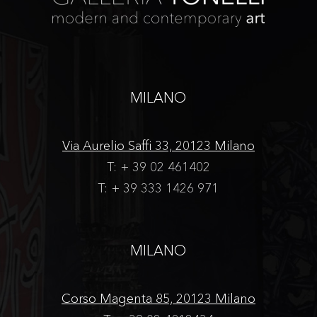
MILANO
Via Aurelio Saffi 33, 20123 Milano
T: + 39 02 461402
T: + 39 333 1426 971
MILANO
Corso Magenta 85, 20123 Milano