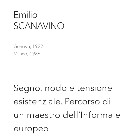
Emilio
SCANAVINO
Genova, 1922
Milano, 1986
Segno, nodo e tensione
esistenziale. Percorso di
un maestro dell’Informale
europeo