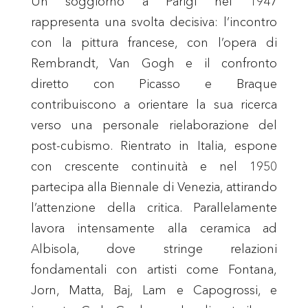
Un soggiorno a Parigi nel 1947
rappresenta una svolta decisiva: l’incontro
con la pittura francese, con l’opera di
Rembrandt, Van Gogh e il confronto
diretto con Picasso e Braque
contribuiscono a orientare la sua ricerca
verso una personale rielaborazione del
post-cubismo. Rientrato in Italia, espone
con crescente continuità e nel 1950
partecipa alla Biennale di Venezia, attirando
l’attenzione della critica. Parallelamente
lavora intensamente alla ceramica ad
Albisola, dove stringe relazioni
fondamentali con artisti come Fontana,
Jorn, Matta, Baj, Lam e Capogrossi, e