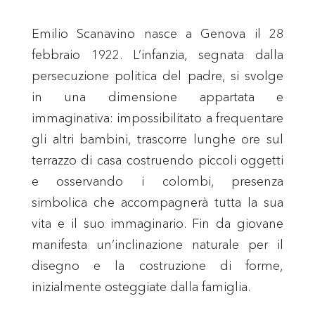
Emilio Scanavino nasce a Genova il 28
febbraio 1922. L’infanzia, segnata dalla
persecuzione politica del padre, si svolge
in una dimensione appartata e
immaginativa: impossibilitato a frequentare
gli altri bambini, trascorre lunghe ore sul
terrazzo di casa costruendo piccoli oggetti
e osservando i colombi, presenza
simbolica che accompagnerà tutta la sua
vita e il suo immaginario. Fin da giovane
manifesta un’inclinazione naturale per il
disegno e la costruzione di forme,
inizialmente osteggiate dalla famiglia.