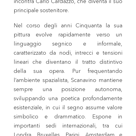
incontra Carlo Cardazzo, che diventa il suo
principale sostenitore.
Nel corso degli anni Cinquanta la sua
pittura evolve rapidamente verso un
linguaggio segnico e informale,
caratterizzato da nodi, intrecci e tensioni
lineari che diventano il tratto distintivo
della sua opera. Pur frequentando
l’ambiente spazialista, Scanavino mantiene
sempre una posizione autonoma,
sviluppando una poetica profondamente
esistenziale, in cui il segno assume valore
simbolico e drammatico. Espone in
importanti sedi internazionali, tra cui
Londra, Bruxelles, Parigi, Amsterdam e