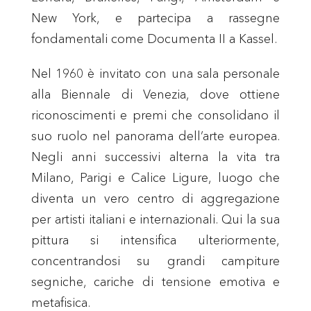
New York, e partecipa a rassegne
fondamentali come Documenta II a Kassel.
Nel 1960 è invitato con una sala personale
alla Biennale di Venezia, dove ottiene
riconoscimenti e premi che consolidano il
suo ruolo nel panorama dell’arte europea.
Negli anni successivi alterna la vita tra
Milano, Parigi e Calice Ligure, luogo che
diventa un vero centro di aggregazione
per artisti italiani e internazionali. Qui la sua
pittura si intensifica ulteriormente,
concentrandosi su grandi campiture
segniche, cariche di tensione emotiva e
metafisica.