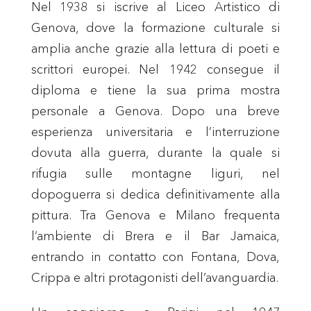
Nel 1938 si iscrive al Liceo Artistico di
Genova, dove la formazione culturale si
amplia anche grazie alla lettura di poeti e
scrittori europei. Nel 1942 consegue il
diploma e tiene la sua prima mostra
personale a Genova. Dopo una breve
esperienza universitaria e l’interruzione
dovuta alla guerra, durante la quale si
rifugia sulle montagne liguri, nel
dopoguerra si dedica definitivamente alla
pittura. Tra Genova e Milano frequenta
l’ambiente di Brera e il Bar Jamaica,
entrando in contatto con Fontana, Dova,
Crippa e altri protagonisti dell’avanguardia.