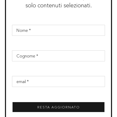
solo contenuti selezionati.
RESTA AGGIORNATO