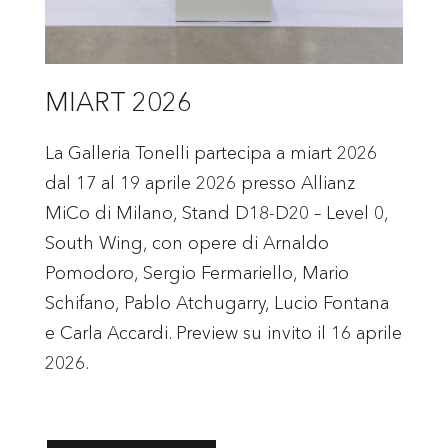
MIART 2026
La Galleria Tonelli partecipa a miart 2026
dal 17 al 19 aprile 2026 presso Allianz
MiCo di Milano, Stand D18-D20 – Level 0,
South Wing, con opere di Arnaldo
Pomodoro, Sergio Fermariello, Mario
Schifano, Pablo Atchugarry, Lucio Fontana
e Carla Accardi. Preview su invito il 16 aprile
2026.