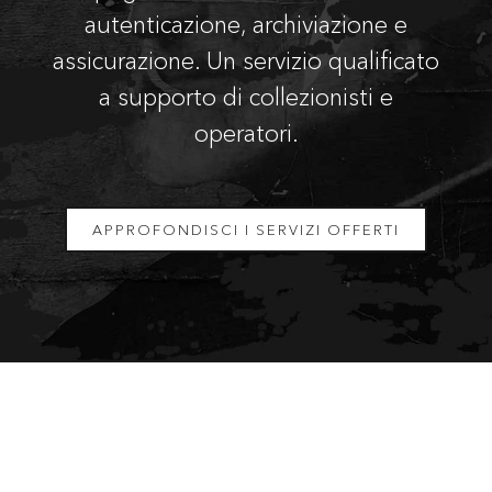
autenticazione, archiviazione e
assicurazione. Un servizio qualificato
a supporto di collezionisti e
operatori.
APPROFONDISCI I SERVIZI OFFERTI