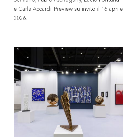
e Carla Accardi. Preview su invito il 16 aprile
2026.