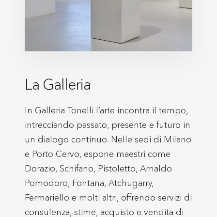
La Galleria
In Galleria Tonelli l’arte incontra il tempo,
intrecciando passato, presente e futuro in
un dialogo continuo. Nelle sedi di Milano
e Porto Cervo, espone maestri come
Dorazio, Schifano, Pistoletto, Arnaldo
Pomodoro, Fontana, Atchugarry,
Fermariello e molti altri, offrendo servizi di
consulenza, stime, acquisto e vendita di