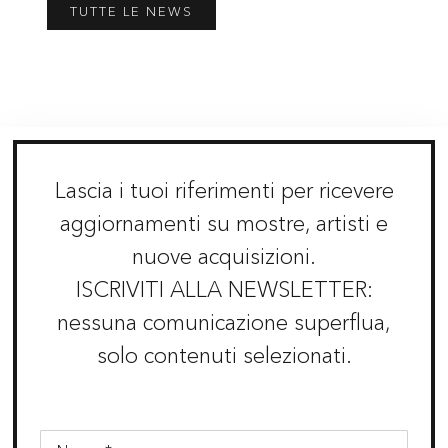
TUTTE LE NEWS
Lascia i tuoi riferimenti per ricevere
aggiornamenti su mostre, artisti e
nuove acquisizioni.
ISCRIVITI ALLA NEWSLETTER:
nessuna comunicazione superflua,
solo contenuti selezionati.