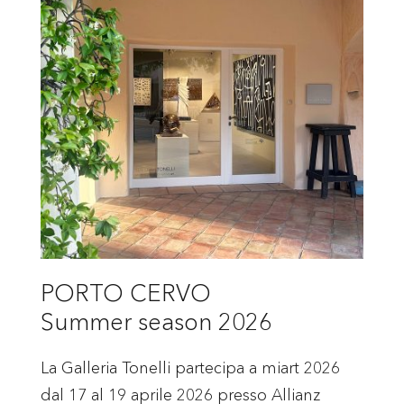
PORTO CERVO
Summer season 2026
La Galleria Tonelli partecipa a miart 2026
dal 17 al 19 aprile 2026 presso Allianz