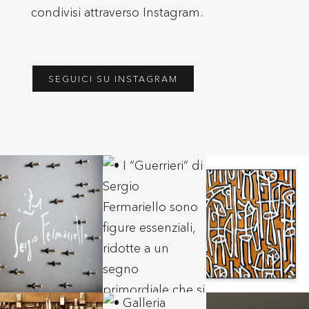
condivisi attraverso Instagram.
SEGUICI SU INSTAGRAM