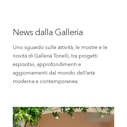
News dalla Galleria
Uno sguardo sulle attività, le mostre e le
novità di Galleria Tonelli, tra progetti
espositivi, approfondimenti e
aggiornamenti dal mondo dell’arte
moderna e contemporanea.