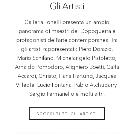
Gli Artisti
Galleria Tonelli presenta un ampio
panorama di maestri del Dopoguerra e
protagonisti dell’arte contemporanea. Tra
gli artisti rappresentati: Piero Dorazio,
Mario Schifano, Michelangelo Pistoletto,
Arnaldo Pomodoro, Alighiero Boetti, Carla
Accardi, Christo, Hans Hartung, Jacques
Villeglé, Lucio Fontana, Pablo Atchugarry,
Sergio Fermariello e molti altri.
SCOPRI TUTTI GLI ARTISTI