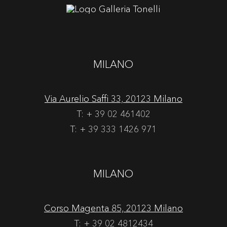
MILANO
Via Aurelio Saffi 33, 20123 Milano
T: + 39 02 461402
T: + 39 333 1426 971
MILANO
Corso Magenta 85, 20123 Milano
T: + 39 02 4812434