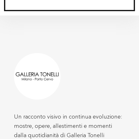
Un racconto visivo in continua evoluzione:
mostre, opere, allestimenti e momenti
dalla quotidianità di
Galleria Tonelli