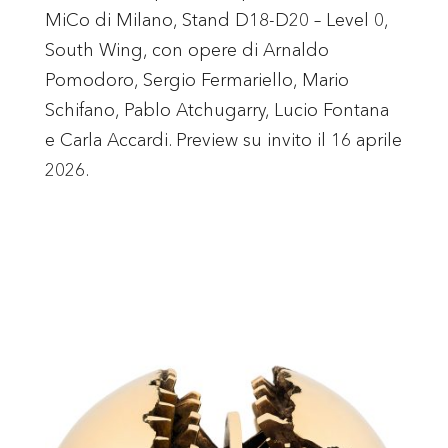
MiCo di Milano, Stand D18-D20 – Level 0,
South Wing, con opere di Arnaldo
Pomodoro, Sergio Fermariello, Mario
Schifano, Pablo Atchugarry, Lucio Fontana
e Carla Accardi. Preview su invito il 16 aprile
2026.